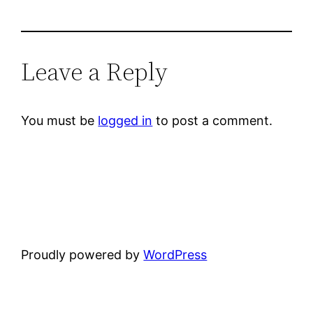
Leave a Reply
You must be
logged in
to post a comment.
Proudly powered by
WordPress