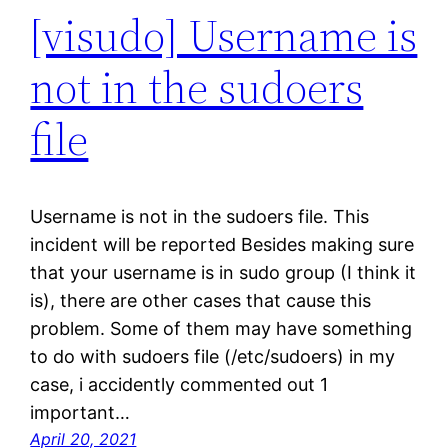
[visudo] Username is
not in the sudoers
file
Username is not in the sudoers file. This
incident will be reported Besides making sure
that your username is in sudo group (I think it
is), there are other cases that cause this
problem. Some of them may have something
to do with sudoers file (/etc/sudoers) in my
case, i accidently commented out 1
important…
April 20, 2021