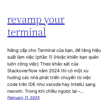
revamp your
terminal
Nâng cấp cho Terminal của bạn, để tăng hiệu
suất làm việc (phần 1) (Hoặc khiến bạn quên
luôn công việc) Theo khảo sát của
Stackoverflow năm 2024 thì có một xu
hướng các nhà phát triển chuyển từ việc
code trên IDE như vscode hay IntelliJ sang
neovim. Trong khi chiều ngược lại –…
February 11, 2025