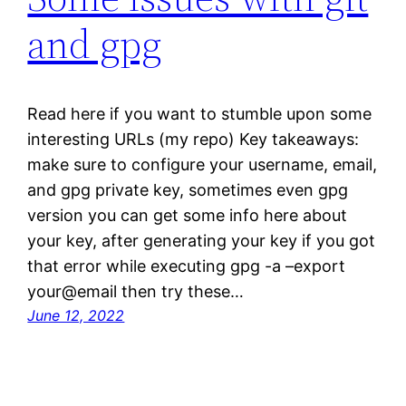
and gpg
Read here if you want to stumble upon some
interesting URLs (my repo) Key takeaways:
make sure to configure your username, email,
and gpg private key, sometimes even gpg
version you can get some info here about
your key, after generating your key if you got
that error while executing gpg -a –export
your@email then try these…
June 12, 2022