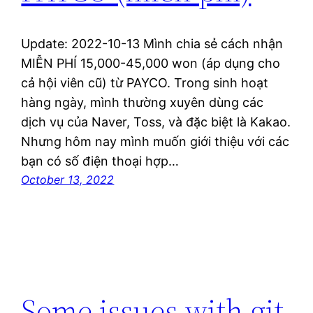
Update: 2022-10-13 Mình chia sẻ cách nhận
MIỄN PHÍ 15,000-45,000 won (áp dụng cho
cả hội viên cũ) từ PAYCO. Trong sinh hoạt
hàng ngày, mình thường xuyên dùng các
dịch vụ của Naver, Toss, và đặc biệt là Kakao.
Nhưng hôm nay mình muốn giới thiệu với các
bạn có số điện thoại hợp…
October 13, 2022
Some issues with git