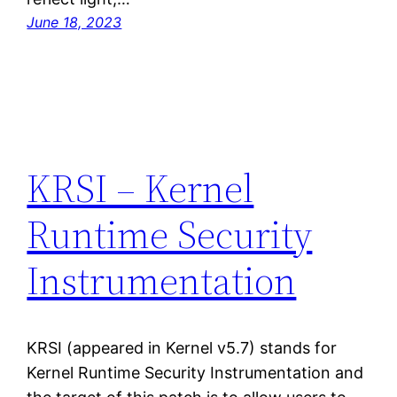
June 18, 2023
KRSI – Kernel
Runtime Security
Instrumentation
KRSI (appeared in Kernel v5.7) stands for
Kernel Runtime Security Instrumentation and