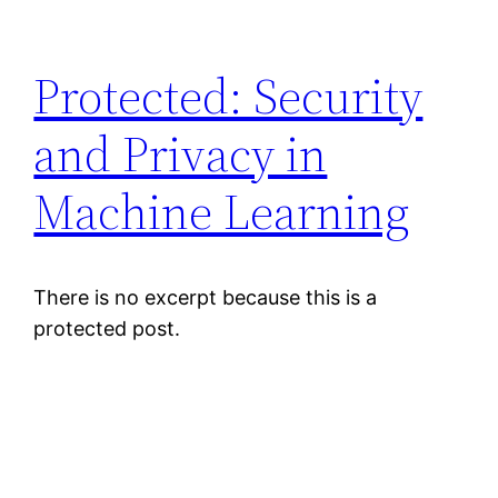
Protected: Security
and Privacy in
Machine Learning
There is no excerpt because this is a
protected post.