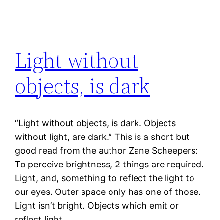
Light without
objects, is dark
“Light without objects, is dark. Objects
without light, are dark.” This is a short but
good read from the author Zane Scheepers:
To perceive brightness, 2 things are required.
Light, and, something to reflect the light to
our eyes. Outer space only has one of those.
Light isn’t bright. Objects which emit or
reflect light,…