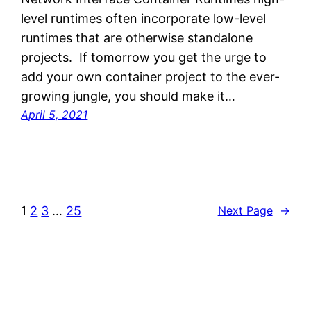
level runtimes often incorporate low-level
runtimes that are otherwise standalone
projects. If tomorrow you get the urge to
add your own container project to the ever-
growing jungle, you should make it…
April 5, 2021
1
2
3
…
25
Next Page
→