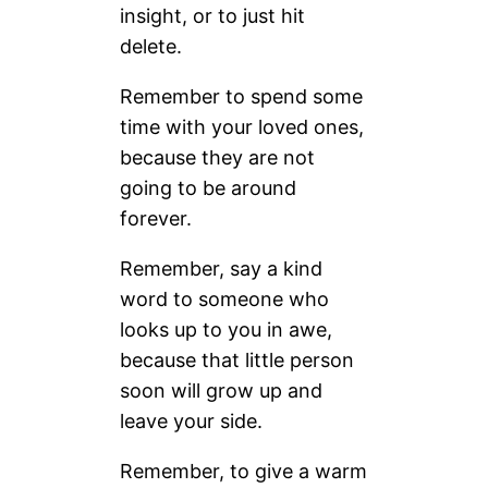
insight, or to just hit
delete.
Remember to spend some
time with your loved ones,
because they are not
going to be around
forever.
Remember, say a kind
word to someone who
looks up to you in awe,
because that little person
soon will grow up and
leave your side.
Remember, to give a warm