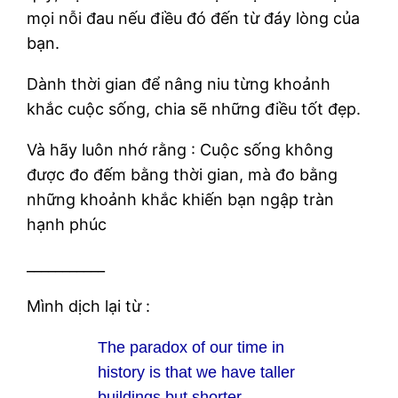
mọi nỗi đau nếu điều đó đến từ đáy lòng của
bạn.
Dành thời gian để nâng niu từng khoảnh
khắc cuộc sống, chia sẽ những điều tốt đẹp.
Và hãy luôn nhớ rằng : Cuộc sống không
được đo đếm bằng thời gian, mà đo bằng
những khoảnh khắc khiến bạn ngập tràn
hạnh phúc
___________
Mình dịch lại từ :
The paradox of our time in
history is that we have taller
buildings but shorter