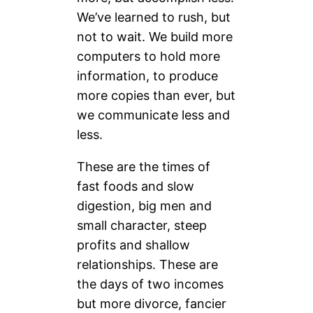
We’ve learned to rush, but
not to wait. We build more
computers to hold more
information, to produce
more copies than ever, but
we communicate less and
less.
These are the times of
fast foods and slow
digestion, big men and
small character, steep
profits and shallow
relationships. These are
the days of two incomes
but more divorce, fancier