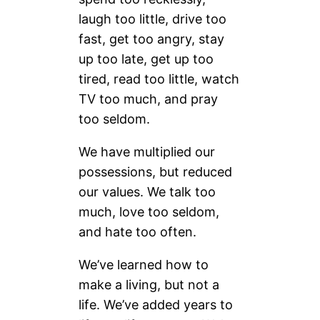
laugh too little, drive too
fast, get too angry, stay
up too late, get up too
tired, read too little, watch
TV too much, and pray
too seldom.
We have multiplied our
possessions, but reduced
our values. We talk too
much, love too seldom,
and hate too often.
We’ve learned how to
make a living, but not a
life. We’ve added years to