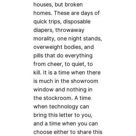
houses, but broken
homes. These are days of
quick trips, disposable
diapers, throwaway
morality, one night stands,
overweight bodies, and
pills that do everything
from cheer, to quiet, to
kill. It is a time when there
is much in the showroom
window and nothing in
the stockroom. A time
when technology can
bring this letter to you,
and a time when you can
choose either to share this