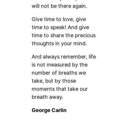
will not be there again.
Give time to love, give
time to speak! And give
time to share the precious
thoughts in your mind.
And always remember, life
is not measured by the
number of breaths we
take, but by those
moments that take our
breath away.
George Carlin