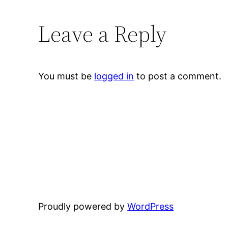
Leave a Reply
You must be
logged in
to post a comment.
Proudly powered by
WordPress