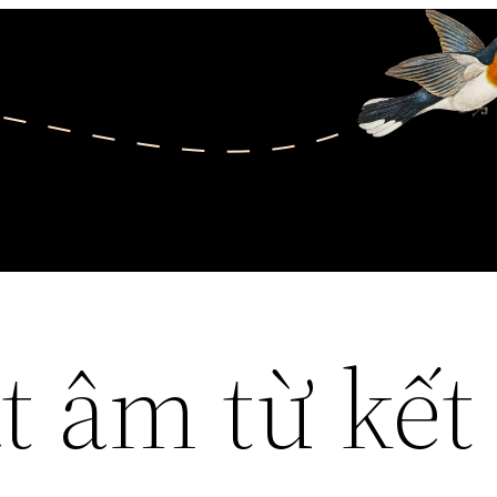
t âm từ kết