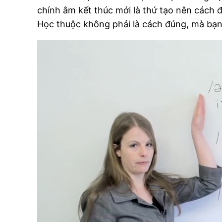
chính âm kết thúc mới là thứ tạo nên cách đọc
Học thuộc không phải là cách đúng, mà bạn 