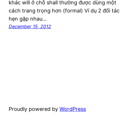
khác will ở chỗ shall thường được dùng một
cách trang trọng hơn (formal) Ví dụ 2 đối tác
hẹn gặp nhau…
December 15, 2012
Proudly powered by
WordPress