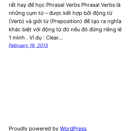
rất hay để học Phrasal Verbs Phrasal Verbs là
những cụm từ – được kết hợp bởi động từ
(Verb) và giới từ (Preposition) để tạo ra nghĩa
khác biệt với động từ đó nếu đó đứng riêng lẻ
1 mình . Ví dụ : Clear…
February 19, 2013
Proudly powered by
WordPress