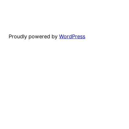
Proudly powered by
WordPress