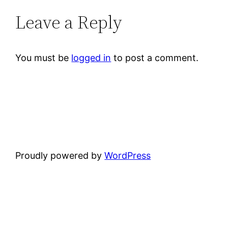
Leave a Reply
You must be
logged in
to post a comment.
Proudly powered by
WordPress