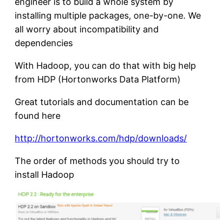
engineer is to build a whole system by
installing multiple packages, one-by-one. We
all worry about incompatibility and
dependencies
With Hadoop, you can do that with big help
from HDP (Hortonworks Data Platform)
Great tutorials and documentation can be
found here
http://hortonworks.com/hdp/downloads/
The order of methods you should try to
install Hadoop