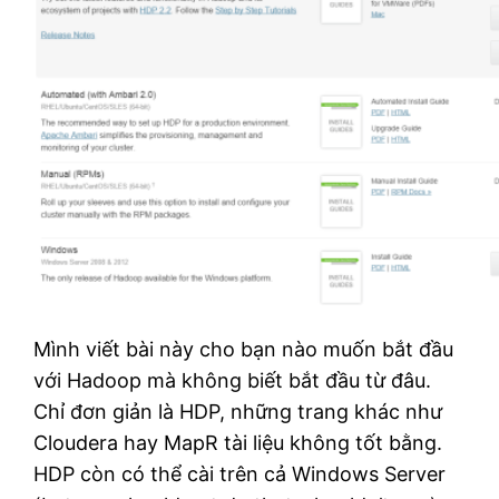
Mình viết bài này cho bạn nào muốn bắt đầu
với Hadoop mà không biết bắt đầu từ đâu.
Chỉ đơn giản là HDP, những trang khác như
Cloudera hay MapR tài liệu không tốt bằng.
HDP còn có thể cài trên cả Windows Server