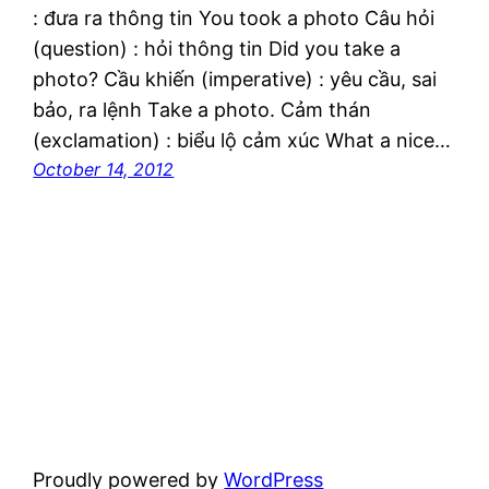
: đưa ra thông tin You took a photo Câu hỏi
(question) : hỏi thông tin Did you take a
photo? Cầu khiến (imperative) : yêu cầu, sai
bảo, ra lệnh Take a photo. Cảm thán
(exclamation) : biểu lộ cảm xúc What a nice…
October 14, 2012
Proudly powered by
WordPress