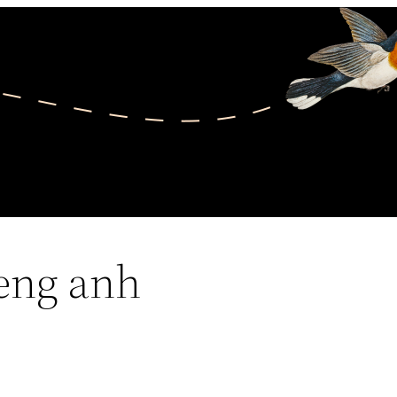
ieng anh