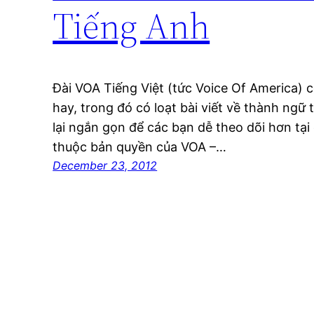
Tiếng Anh
Đài VOA Tiếng Việt (tức Voice Of America) c
hay, trong đó có loạt bài viết về thành ngữ
lại ngắn gọn để các bạn dễ theo dõi hơn tại 
thuộc bản quyền của VOA –…
December 23, 2012