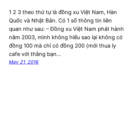
1 2 3 theo thứ tự là đồng xu Việt Nam, Hàn
Quốc và Nhật Bản. Có 1 số thông tin liên
quan như sau: – Đồng xu Việt Nam phát hành
năm 2003, mình không hiểu sao lại không có
đồng 100 mà chỉ có đồng 200 (mới thua ly
cafe với thằng bạn…
May 21, 2016