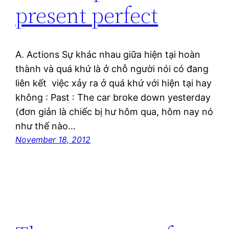
present perfect
A. Actions Sự khác nhau giữa hiện tại hoàn
thành và quá khứ là ở chỗ người nói có đang
liên kết việc xảy ra ở quá khứ với hiện tại hay
không : Past : The car broke down yesterday
(đơn giản là chiếc bị hư hôm qua, hôm nay nó
như thế nào…
November 18, 2012